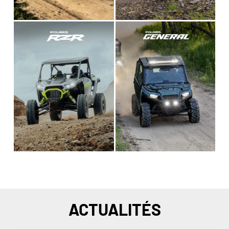
ACTUALITÉS