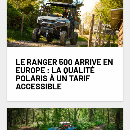
LE RANGER 500 ARRIVE EN
EUROPE : LA QUALITÉ
POLARIS À UN TARIF
ACCESSIBLE