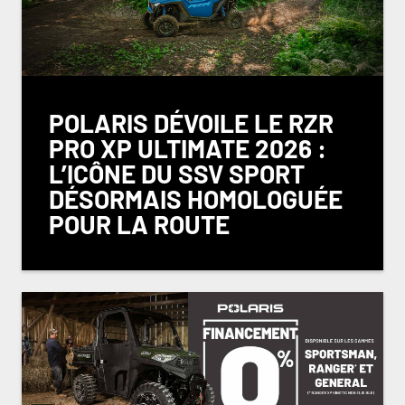
POLARIS DÉVOILE LE RZR
PRO XP ULTIMATE 2026 :
L’ICÔNE DU SSV SPORT
DÉSORMAIS HOMOLOGUÉE
POUR LA ROUTE