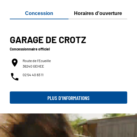
Concession
Horaires d'ouverture
GARAGE DE CROTZ
Concessionnaire officiel
Route de l'Ecueille
36240 GEHEE
02 54 40 83 11
PLUS D'INFORMATIONS