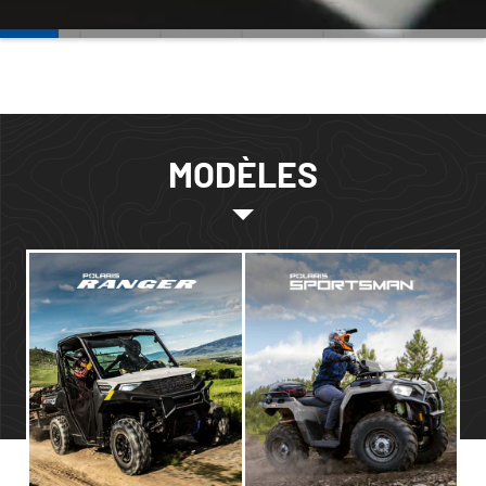
MODÈLES